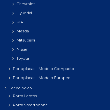
Chevrolet
Hyundai
KIA
Mazda
Mitsubishi
Nissan
Toyota
Portaplacas - Modelo Compacto
Portaplacas - Modelo Europeo
Tecnológico
Porta Laptos
Porta Smartphone