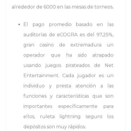
alrededor de 6000 en las mesas de torneos.
El pago promedio basado en las
auditorías de eCOGRA es del 97,25%,
gran casino de extremadura un
operador que ha sido atrapado
usando juegos pirateados de Net
Entertainment. Cada jugador es un
individuo y presta atención a las
funciones y características que son
importantes específicamente para
ellos, ruleta lightning seguro los
depósitos son muy rápidos.