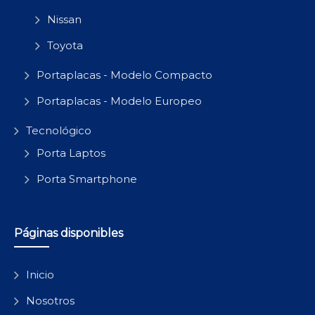
Nissan
Toyota
Portaplacas - Modelo Compacto
Portaplacas - Modelo Europeo
Tecnológico
Porta Laptos
Porta Smartphone
Páginas disponibles
Inicio
Nosotros