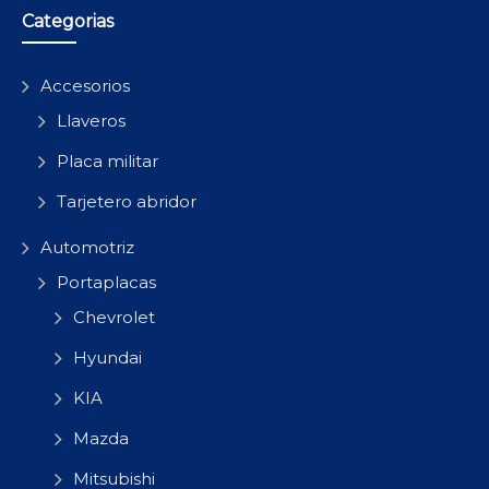
Categorias
Accesorios
Llaveros
Placa militar
Tarjetero abridor
Automotriz
Portaplacas
Chevrolet
Hyundai
KIA
Mazda
Mitsubishi