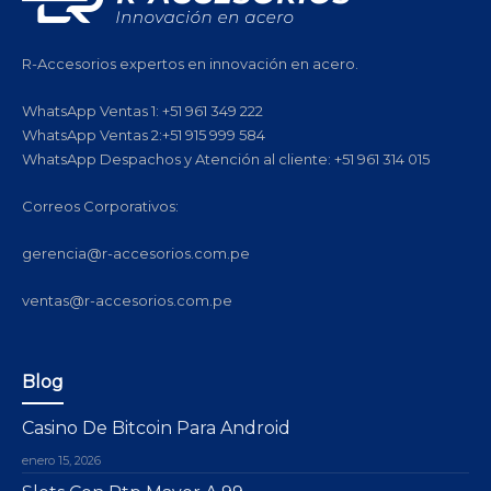
R-Accesorios expertos en innovación en acero.
WhatsApp Ventas 1: +51 961 349 222
WhatsApp Ventas 2:+51 915 999 584
WhatsApp Despachos y Atención al cliente: +51 961 314 015
Correos Corporativos:
gerencia@r-accesorios.com.pe
ventas@r-accesorios.com.pe
Blog
Casino De Bitcoin Para Android
enero 15, 2026