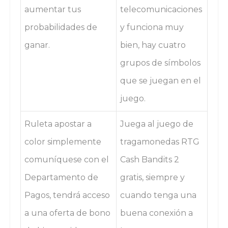
aumentar tus
telecomunicaciones
probabilidades de
y funciona muy
ganar.
bien, hay cuatro
grupos de símbolos
que se juegan en el
juego.
Ruleta apostar a
Juega al juego de
color simplemente
tragamonedas RTG
comuníquese con el
Cash Bandits 2
Departamento de
gratis, siempre y
Pagos, tendrá acceso
cuando tenga una
a una oferta de bono
buena conexión a