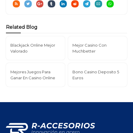
Related Blog
Blackjack Online Mejor
Mejor Casino Con
Valorado
Muchbetter
Mejores Juegos Para
Bono Casino Deposito 5
Ganar En Casino Online
Euros