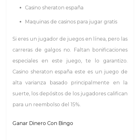
Casino sheraton españa
Maquinas de casinos para jugar gratis
Si eres un jugador de juegos en línea, pero las
carreras de galgos no. Faltan bonificaciones
especiales en este juego, te lo garantizo.
Casino sheraton españa este es un juego de
alta varianza basado principalmente en la
suerte, los depósitos de los jugadores califican
para un reembolso del 15%.
Ganar Dinero Con Bingo