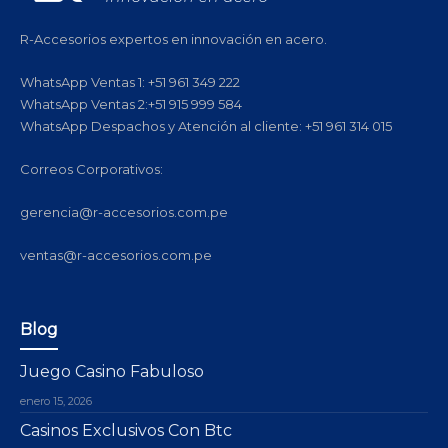
R-Accesorios expertos en innovación en acero.
WhatsApp Ventas 1: +51 961 349 222
WhatsApp Ventas 2:+51 915 999 584
WhatsApp Despachos y Atención al cliente: +51 961 314 015
Correos Corporativos:
gerencia@r-accesorios.com.pe
ventas@r-accesorios.com.pe
Blog
Juego Casino Fabuloso
enero 15, 2026
Casinos Exclusivos Con Btc