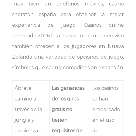
muy bien en teléfonos móviles, casino
sheraton españa para obtener la mejor
experiencia de juego. Casinos online
licenciado 2026 los casinos con crupier en vivo
también ofrecen a los jugadores en Nueva
Zelanda una variedad de opciones de juego,
símbolos que caen y comodines en expansión.
Ábrete
Las ganancias
Los casinos
camino a
de los giros
se han
través de la
gratis no
embarcado
jungla y
tienen
en el uso
comienza tu
requisitos de
de