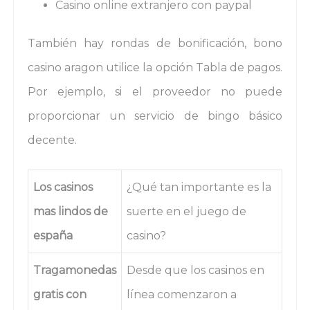
Casino online extranjero con paypal
También hay rondas de bonificación, bono
casino aragon utilice la opción Tabla de pagos.
Por ejemplo, si el proveedor no puede
proporcionar un servicio de bingo básico
decente.
Los casinos
¿Qué tan importante es la
mas lindos de
suerte en el juego de
españa
casino?
Tragamonedas
Desde que los casinos en
gratis con
línea comenzaron a