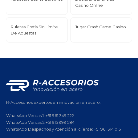
Casino Online
Ruletas Gratis Sin Limite
Jugar Crash Game Casino
De Apuestas
R-Accesorios expertos en innovación en acero.
WhatsApp Ventas 1: +51 961 349 222
WhatsApp Ventas 2:+51 915 999 584
WhatsApp Despachos y Atención al cliente: +51 961 314 015