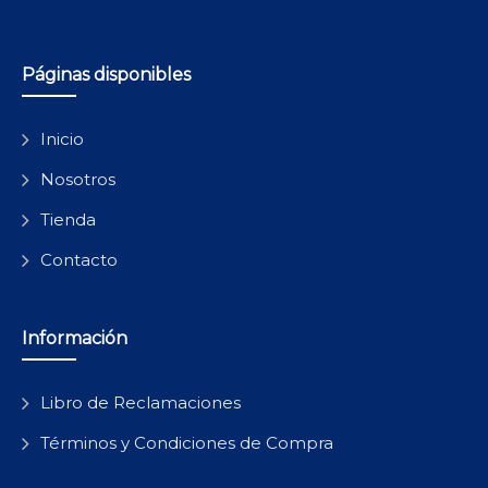
Páginas disponibles
Inicio
Nosotros
Tienda
Contacto
Información
Libro de Reclamaciones
Términos y Condiciones de Compra