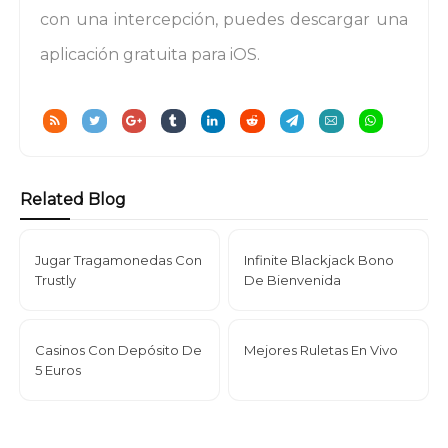
con una intercepción, puedes descargar una
aplicación gratuita para iOS.
Related Blog
Jugar Tragamonedas Con
Infinite Blackjack Bono
Trustly
De Bienvenida
Casinos Con Depósito De
Mejores Ruletas En Vivo
5 Euros