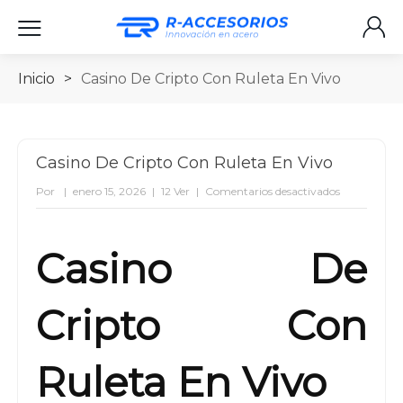
Inicio
>
Casino De Cripto Con Ruleta En Vivo
Casino De Cripto Con Ruleta En Vivo
Por
enero 15, 2026
12 Ver
Comentarios desactivados
Casino De
Cripto Con
Ruleta En Vivo