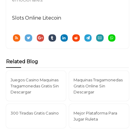
Slots Online Litecoin
Related Blog
Juegos Casino Maquinas
Maquinas Tragamonedas
Tragamonedas Gratis Sin
Gratis Online Sin
Descargar
Descargar
300 Tiradas Gratis Casino
Mejor Plataforma Para
Jugar Ruleta