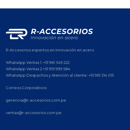
R-Accesorios expertos en innovación en acero.
WhatsApp Ventas 1: +51 961 349 222
WhatsApp Ventas 2:+51 915 999 584
WhatsApp Despachos y Atención al cliente: +51 961 314 015
Correos Corporativos:
gerencia@r-accesorios.com.pe
ventas@r-accesorios.com.pe