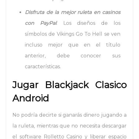
Disfruta de la mejor ruleta en casinos
con PayPal
: Los diseños de los
símbolos de Vikings Go To Hell se ven
incluso mejor que en el título
anterior, debe conocer sus
características.
Jugar Blackjack Clasico
Android
No podría decirte si ganarás dinero jugando a
la ruleta, mientras que no necesita descargar
el software Rolletto Casino y liberar espacio