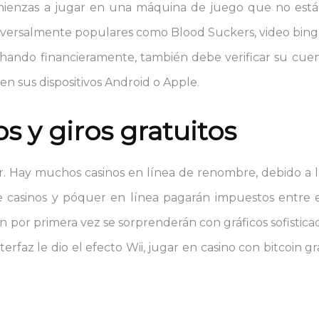
omienzas a jugar en una máquina de juego que no está
iversalmente populares como Blood Suckers, video bin
hando financieramente, también debe verificar su cuent
en sus dispositivos Android o Apple.
s y giros gratuitos
r. Hay muchos casinos en línea de renombre, debido a l
de casinos y póquer en línea pagarán impuestos entre e
n por primera vez se sorprenderán con gráficos sofistica
nterfaz le dio el efecto Wii, jugar en casino con bitcoin g