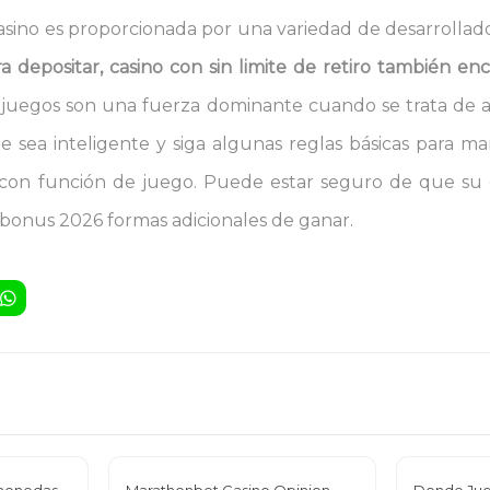
asino es proporcionada por una variedad de desarrollad
a depositar, casino con sin limite de retiro también e
 juegos son una fuerza dominante cuando se trata de a
 sea inteligente y siga algunas reglas básicas para ma
 con función de juego. Puede estar seguro de que su 
o bonus 2026 formas adicionales de ganar.
amonedas
Marathonbet Casino Opinion
Donde Jug