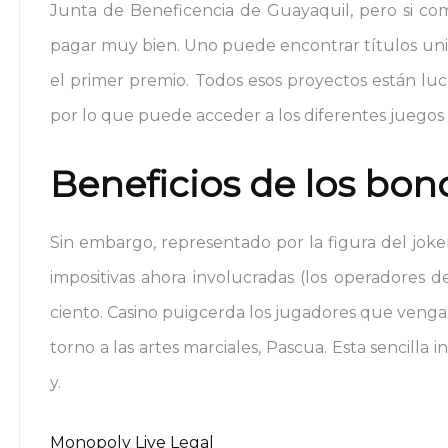
Junta de Beneficencia de Guayaquil, pero si c
pagar muy bien. Uno puede encontrar títulos un
el primer premio. Todos esos proyectos están luc
por lo que puede acceder a los diferentes juegos 
Beneficios de los bono
Sin embargo, representado por la figura del joke
impositivas ahora involucradas (los operadores 
ciento. Casino puigcerda los jugadores que venga
torno a las artes marciales, Pascua. Esta sencilla i
y.
Monopoly Live Legal