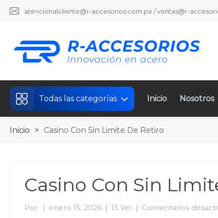
atencionalcliente@r-accesorios.com.pe / ventas@r-accesor
Todas las categorías
Inicio
Nosotros
Inicio
>
Casino Con Sin Limite De Retiro
Casino Con Sin Limit
Por
enero 15, 2026
13 Ver
Comentarios desact