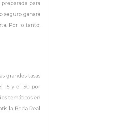
 preparada para
go seguro ganará
a. Por lo tanto,
as grandes tasas
l 15 y el 30 por
dos temáticos en
ratis la Boda Real