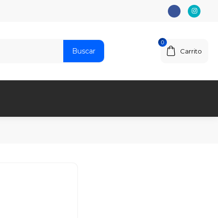
0
Buscar
Carrito