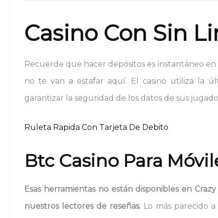
Casino Con Sin Li
Recuerde que hacer depósitos es instantáneo en la 
no te van a estafar aquí. El casino utiliza la
garantizar la seguridad de los datos de sus jugad
Ruleta Rapida Con Tarjeta De Debito
Btc Casino Para Móvil
Esas herramientas no están disponibles en Craz
nuestros lectores de reseñas.
Lo más parecido a 