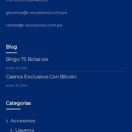
gerencia@r-accesorios.com.pe
ventas@r-accesorios.com.pe
Blog
Bingo 75 Bolas Ios
enero 15, 2026
Casinos Exclusivos Con Bitcoin
enero 15, 2026
Categorias
Accesorios
Llaveros