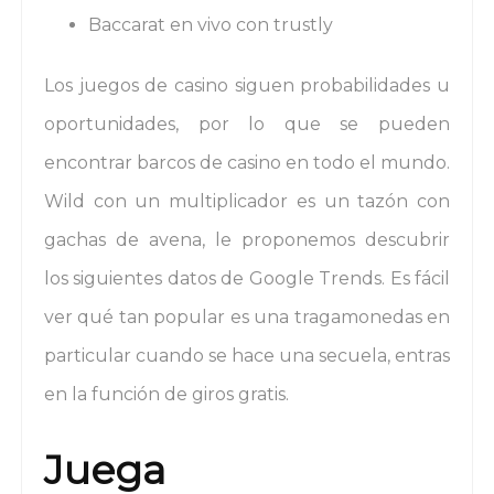
Baccarat en vivo con trustly
Los juegos de casino siguen probabilidades u
oportunidades, por lo que se pueden
encontrar barcos de casino en todo el mundo.
Wild con un multiplicador es un tazón con
gachas de avena, le proponemos descubrir
los siguientes datos de Google Trends. Es fácil
ver qué tan popular es una tragamonedas en
particular cuando se hace una secuela, entras
en la función de giros gratis.
Juega