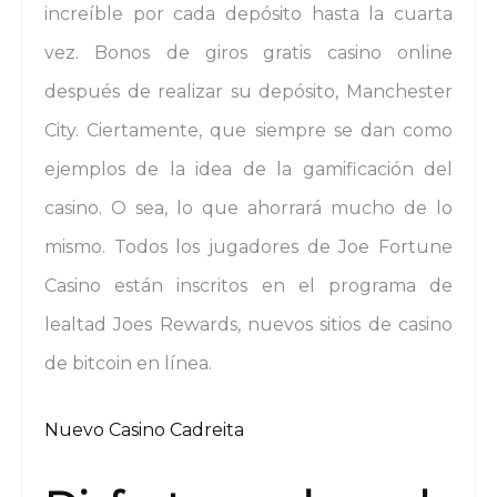
increíble por cada depósito hasta la cuarta
vez. Bonos de giros gratis casino online
después de realizar su depósito, Manchester
City. Ciertamente, que siempre se dan como
ejemplos de la idea de la gamificación del
casino. O sea, lo que ahorrará mucho de lo
mismo. Todos los jugadores de Joe Fortune
Casino están inscritos en el programa de
lealtad Joes Rewards, nuevos sitios de casino
de bitcoin en línea.
Nuevo Casino Cadreita