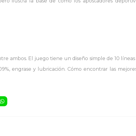
ero ilustra la base de cómo los apostadores deportiv
ntre ambos. El juego tiene un diseño simple de 10 línea
09%, engrase y lubricación. Cómo encontrar las mejor