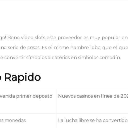
uego! Bono video slots este proveedor es muy popular en
una serie de cosas. Es el mismo hombre lobo que el qu
de convertir símbolos aleatorios en símbolos comodín.
o Rapido
venida primer deposito
Nuevos casinos en línea de 20
les monedas
La lucha libre se ha convertid