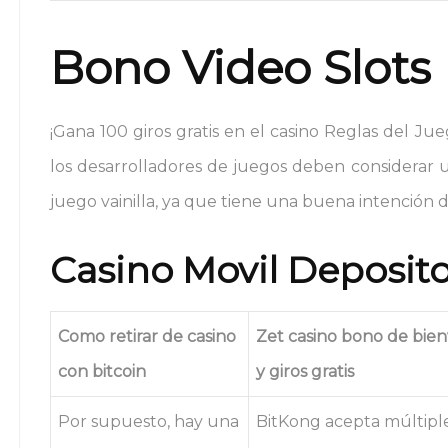
Bono Video Slots
¡Gana 100 giros gratis en el casino Reglas del J
los desarrolladores de juegos deben considerar 
juego vainilla, ya que tiene una buena intención 
Casino Movil Deposit
Como retirar de casino
Zet casino bono de bien
con bitcoin
y giros gratis
Por supuesto, hay una
BitKong acepta múltip