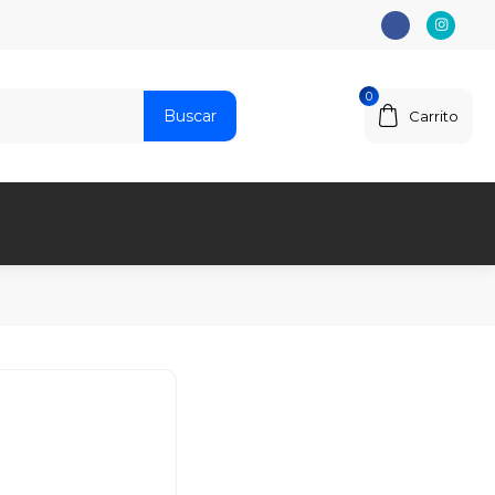
0
Buscar
Carrito