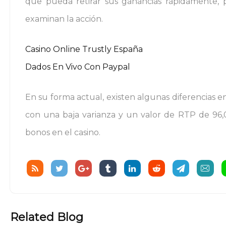
que pueda retirar sus ganancias rápidamente, p
examinan la acción.
Casino Online Trustly España
Dados En Vivo Con Paypal
En su forma actual, existen algunas diferencias e
con una baja varianza y un valor de RTP de 96,
bonos en el casino.
Related Blog