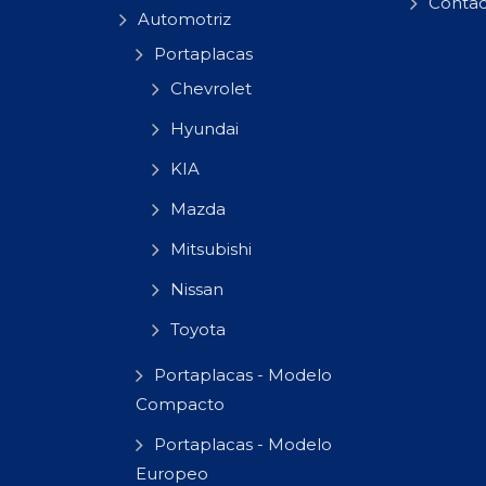
Conta
Automotriz
Portaplacas
Chevrolet
Hyundai
KIA
Mazda
Mitsubishi
Nissan
Toyota
Portaplacas - Modelo
Compacto
Portaplacas - Modelo
Europeo