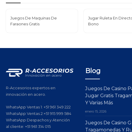
Juegos De Maquinas De
Jugar Ruleta En Direct
Faraones Gratis
Bono
Blog
R-Accesorios expertos en
Juegos De Casino P
innovación en acero.
Jugar Gratis Traga
Y Varias Más
WhatsApp Ventas 1: +51 961 349 222
enero 15, 2026
WhatsApp Ventas 2:+51 915 999 584
WhatsApp Despachos y Atención
Juegos De Casino Gr
al cliente: +51 961 314 015
Tragamonedas Y Ru