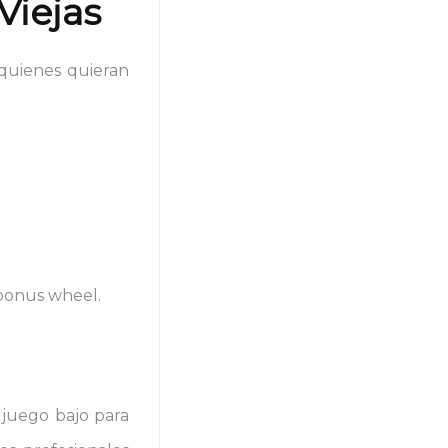
Viejas
 quienes quieran
 bonus wheel.
juego bajo para