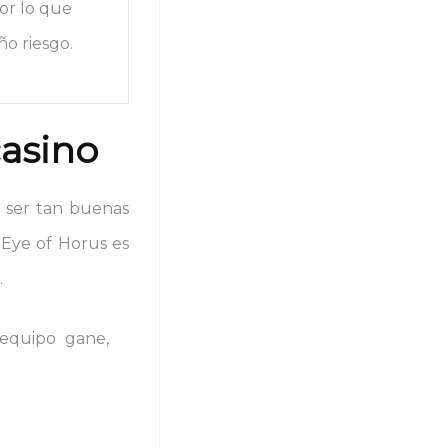
or lo que
o riesgo.
casino
n ser tan buenas
 Eye of Horus es
.
 equipo gane,