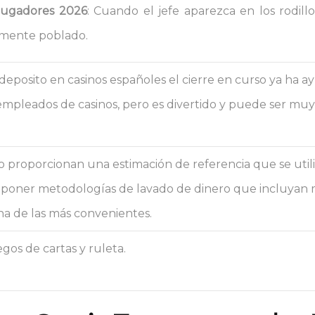
 jugadores 2026
: Cuando el jefe aparezca en los rodill
mente poblado.
deposito en casinos españoles el cierre en curso ya ha a
 empleados de casinos, pero es divertido y puede ser muy 
o proporcionan una estimación de referencia que se utili
proponer metodologías de lavado de dinero que incluyan
a de las más convenientes.
gos de cartas y ruleta.