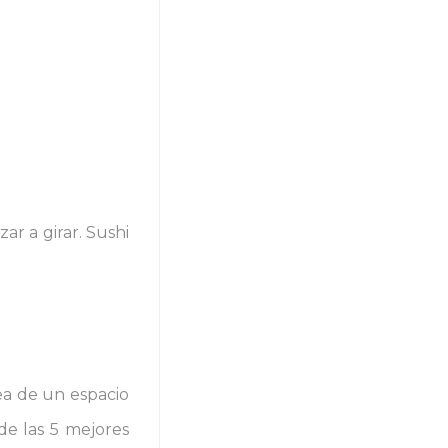
r a girar. Sushi
dea de un espacio
de las 5 mejores