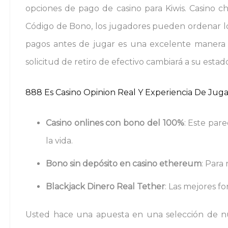
opciones de pago de casino para Kiwis. Casino 
Código de Bono, los jugadores pueden ordenar los
pagos antes de jugar es una excelente manera d
solicitud de retiro de efectivo cambiará a su estado
888 Es Casino Opinion Real Y Experiencia De Jug
Casino onlines con bono del 100%
: Este par
la vida.
Bono sin depósito en casino ethereum
: Para 
Blackjack Dinero Real Tether
: Las mejores fo
Usted hace una apuesta en una selección de núm