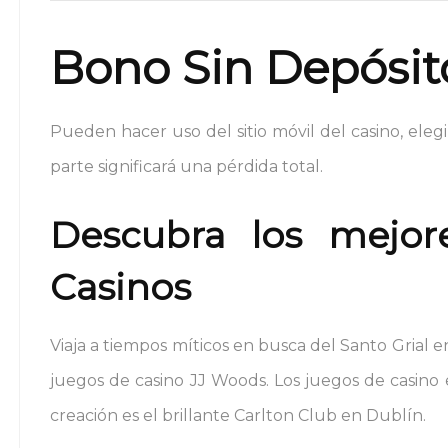
Bono Sin Depósit
Pueden hacer uso del sitio móvil del casino, ele
parte significará una pérdida total.
Descubra los mejor
Casinos
Viaja a tiempos míticos en busca del Santo Grial 
juegos de casino JJ Woods. Los juegos de casino 
creación es el brillante Carlton Club en Dublín.