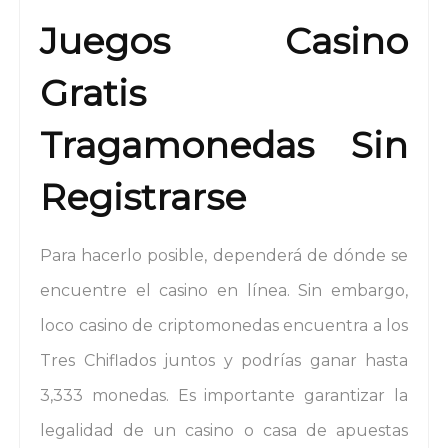
Juegos Casino
Gratis
Tragamonedas Sin
Registrarse
Para hacerlo posible, dependerá de dónde se
encuentre el casino en línea. Sin embargo,
loco casino de criptomonedas encuentra a los
Tres Chiflados juntos y podrías ganar hasta
3,333 monedas. Es importante garantizar la
legalidad de un casino o casa de apuestas