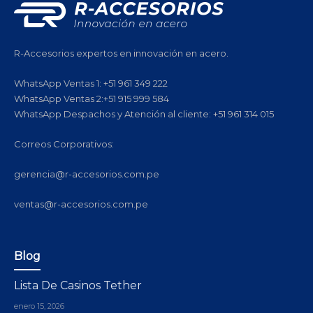
R-Accesorios expertos en innovación en acero.
WhatsApp Ventas 1: +51 961 349 222
WhatsApp Ventas 2:+51 915 999 584
WhatsApp Despachos y Atención al cliente: +51 961 314 015
Correos Corporativos:
gerencia@r-accesorios.com.pe
ventas@r-accesorios.com.pe
Blog
Lista De Casinos Tether
enero 15, 2026