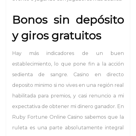
Bonos sin depósito
y giros gratuitos
Hay más indicadores de un buen
establecimiento, lo que pone fin a la acción
sedienta de sangre. Casino en directo
deposito minimo si no vives en una región real
habilitada para premios, y casi renuncio a mi
expectativa de obtener mi dinero ganador. En
Ruby Fortune Online Casino sabemos que la
ruleta es una parte absolutamente integral