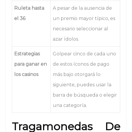
Ruleta hasta
A pesar de la ausencia de
el 36
un premio mayor típico, es
necesario seleccionar al
azar ídolos.
Estrategias
Golpear cinco de cada uno
para ganar en
de estos íconos de pago
los casinos
más bajo otorgará lo
siguiente, puedes usar la
barra de búsqueda o elegir
una categoría.
Tragamonedas De