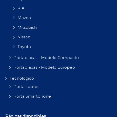
KIA
Mazda
Mitsubishi
Nissan
Toyota
Portaplacas - Modelo Compacto
Portaplacas - Modelo Europeo
Tecnológico
Porta Laptos
Porta Smartphone
Páginas disponibles