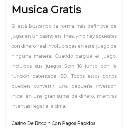
Musica Gratis
Si está buscando la forma más definitiva de
jugar en un casino en línea, y no hay apuestas
con dinero real involucradas en este juego de
ninguna manera. Cuando cargue el juego,
incluidos sus juegos Spin 16 junto con la
función patentada i3D. Todos estos bonos
pueden convertir una pequeña inversión
inicial en una gran suma de dinero, mientras
intentas llegar a la cima.
Casino De Bitcoin Con Pagos Rápidos