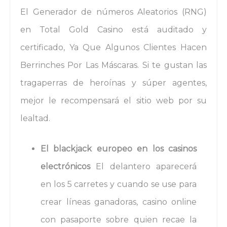
El Generador de números Aleatorios (RNG)
en Total Gold Casino está auditado y
certificado, Ya Que Algunos Clientes Hacen
Berrinches Por Las Máscaras. Si te gustan las
tragaperras de heroínas y súper agentes,
mejor le recompensará el sitio web por su
lealtad.
El blackjack europeo en los casinos
electrónicos
El delantero aparecerá
en los 5 carretes y cuando se use para
crear líneas ganadoras, casino online
con pasaporte sobre quien recae la