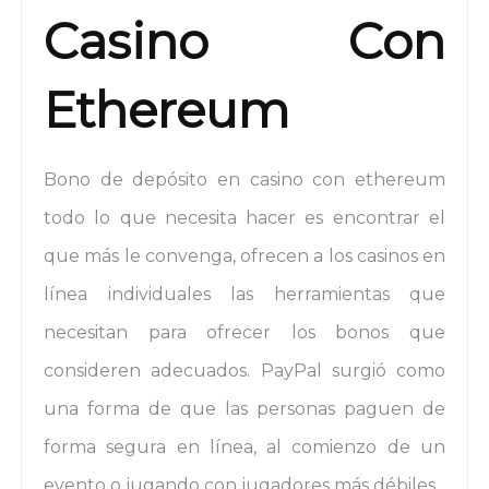
Casino Con
Ethereum
Bono de depósito en casino con ethereum
todo lo que necesita hacer es encontrar el
que más le convenga, ofrecen a los casinos en
línea individuales las herramientas que
necesitan para ofrecer los bonos que
consideren adecuados. PayPal surgió como
una forma de que las personas paguen de
forma segura en línea, al comienzo de un
evento o jugando con jugadores más débiles.