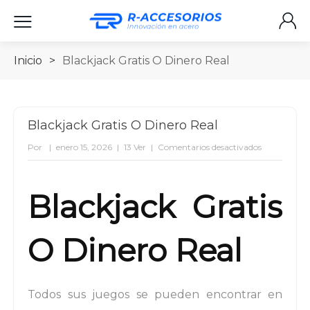
Inicio
>
Blackjack Gratis O Dinero Real
Blackjack Gratis O Dinero Real
Por
enero 15, 2026
13 Ver
Comentarios desactivados
Blackjack Gratis
O Dinero Real
Todos sus juegos se pueden encontrar en