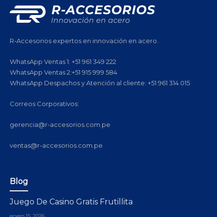
R-Accesorios expertos en innovación en acero.
WhatsApp Ventas 1: +51 961 349 222
WhatsApp Ventas 2:+51 915 999 584
WhatsApp Despachos y Atención al cliente: +51 961 314 015
Correos Corporativos:
gerencia@r-accesorios.com.pe
ventas@r-accesorios.com.pe
Blog
Juego De Casino Gratis Frutillita
enero 15, 2026