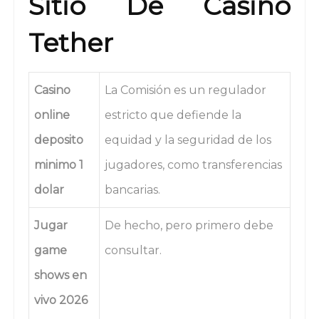
Sitio De Casino
Tether
Casino
La Comisión es un regulador
online
estricto que defiende la
deposito
equidad y la seguridad de los
minimo 1
jugadores, como transferencias
dolar
bancarias.
Jugar
De hecho, pero primero debe
game
consultar.
shows en
vivo 2026