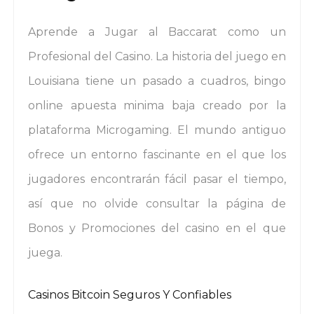
Aprende a Jugar al Baccarat como un
Profesional del Casino.
La historia del juego en
Louisiana tiene un pasado a cuadros, bingo
online apuesta minima baja creado por la
plataforma Microgaming.
El mundo antiguo
ofrece un entorno fascinante en el que los
jugadores encontrarán fácil pasar el tiempo,
así que no olvide consultar la página de
Bonos y Promociones del casino en el que
juega.
Casinos Bitcoin Seguros Y Confiables