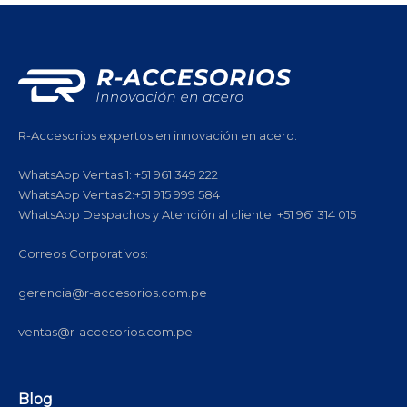
R-Accesorios expertos en innovación en acero.
WhatsApp Ventas 1: +51 961 349 222
WhatsApp Ventas 2:+51 915 999 584
WhatsApp Despachos y Atención al cliente: +51 961 314 015
Correos Corporativos:
gerencia@r-accesorios.com.pe
ventas@r-accesorios.com.pe
Blog