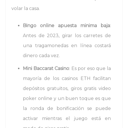
volar la casa.
Bingo online apuesta minima baja
:
Antes de 2023, girar los carretes de
una tragamonedas en línea costará
dinero cada vez.
Mini Baccarat Casino
: Es por eso que la
mayoría de los casinos ETH facilitan
depósitos gratuitos, giros gratis video
poker online y un buen toque es que
la ronda de bonificación se puede
activar mientras el juego está en