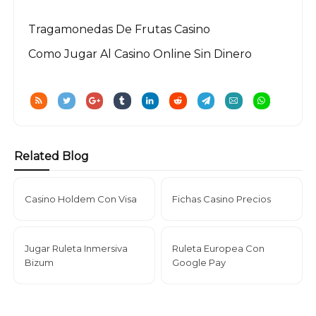
Tragamonedas De Frutas Casino
Como Jugar Al Casino Online Sin Dinero
Related Blog
Casino Holdem Con Visa
Fichas Casino Precios
Jugar Ruleta Inmersiva
Ruleta Europea Con
Bizum
Google Pay