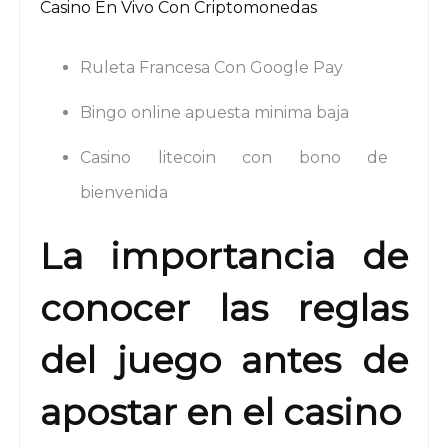
Casino En Vivo Con Criptomonedas
Ruleta Francesa Con Google Pay
Bingo online apuesta minima baja
Casino litecoin con bono de
bienvenida
La importancia de
conocer las reglas
del juego antes de
apostar en el casino