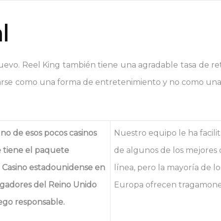
l
 huevo. Reel King también tiene una agradable tasa de re
atarse como una forma de entretenimiento y no como un
uno de esos pocos casinos
Nuestro equipo le ha facili
 tiene el paquete
de algunos de los mejores 
l Casino estadounidense en
línea, pero la mayoría de lo
ugadores del Reino Unido
Europa ofrecen tragamoned
ego responsable.