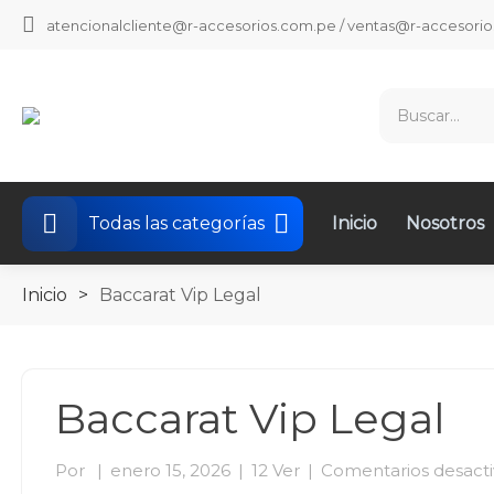
atencionalcliente@r-accesorios.com.pe / ventas@r-accesori
Todas las categorías
Inicio
Nosotros
Inicio
>
Baccarat Vip Legal
Baccarat Vip Legal
Por
enero 15, 2026
12 Ver
Comentarios desact