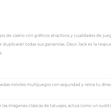
os de casino con gráficos atractivos y cualidades de ju
se duplicarán todas sus ganancias. Disco Jack es la resp
s.
das móviles multijuegos con seguridad y retira tu dine
 las imágenes clásicas de tatuajes, actúa como un susti