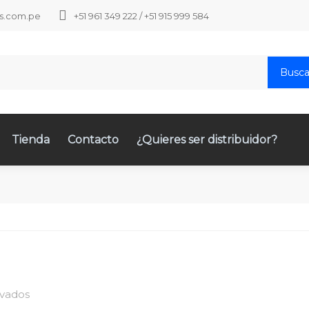
os.com.pe
+51 961 349 222 / +51 915 999 584
Busca
Tienda
Contacto
¿Quieres ser distribuidor?
ivados