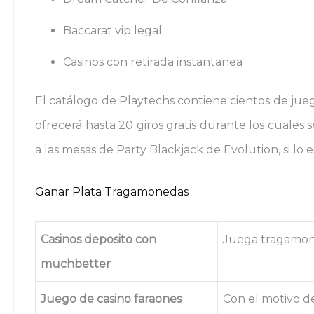
Baccarat vip legal
Casinos con retirada instantanea
El catálogo de Playtechs contiene cientos de jueg
ofrecerá hasta 20 giros gratis durante los cuales 
a las mesas de Party Blackjack de Evolution, si lo e
Ganar Plata Tragamonedas
Casinos deposito con
Juega tragamone
muchbetter
Juego de casino faraones
Con el motivo de