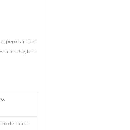
ego, pero también
uesta de Playtech
ro.
tuto de todos