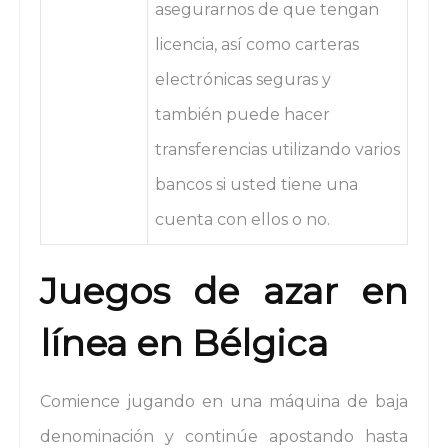
asegurarnos de que tengan
licencia, así como carteras
electrónicas seguras y
también puede hacer
transferencias utilizando varios
bancos si usted tiene una
cuenta con ellos o no.
Juegos de azar en
línea en Bélgica
Comience jugando en una máquina de baja
denominación y continúe apostando hasta