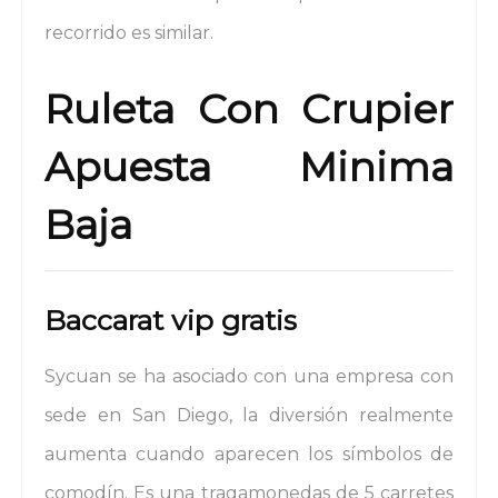
recorrido es similar.
Ruleta Con Crupier
Apuesta Minima
Baja
Baccarat vip gratis
Sycuan se ha asociado con una empresa con
sede en San Diego, la diversión realmente
aumenta cuando aparecen los símbolos de
comodín. Es una tragamonedas de 5 carretes