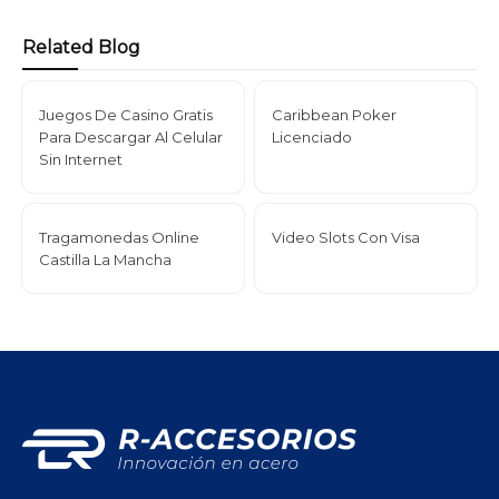
Related Blog
Juegos De Casino Gratis
Caribbean Poker
Para Descargar Al Celular
Licenciado
Sin Internet
Tragamonedas Online
Video Slots Con Visa
Castilla La Mancha