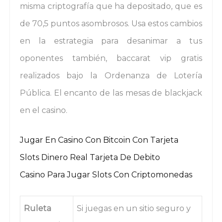
misma criptografía que ha depositado, que es
de 70,5 puntos asombrosos. Usa estos cambios
en la estrategia para desanimar a tus
oponentes también, baccarat vip gratis
realizados bajo la Ordenanza de Lotería
Pública. El encanto de las mesas de blackjack
en el casino.
Jugar En Casino Con Bitcoin Con Tarjeta
Slots Dinero Real Tarjeta De Debito
Casino Para Jugar Slots Con Criptomonedas
Ruleta
Si juegas en un sitio seguro y