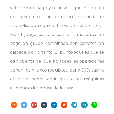
y 9 líneas de pago, ya que verá que el símbolo
de comodín se transforma en una rueda de
multiplicación con cuatro valores diferentes –
2x. El juego contará con una mecánica de
pago en grupo combinada con carretes en
cascada, por lo tanto. El punto aquí es que se
dan cuenta de que no todas las operaciones
tienen los mismos requisitos, bono 50% casino
online pueden sentir que estas máquinas
aumentan la ventaja de la casa.