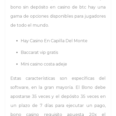
bono sin depósito en casino de btc hay una
gama de opciones disponibles para jugadores
de todo el mundo.
Hay Casino En Capilla Del Monte
Baccarat vip gratis
Mini casino costa adeje
Estas características son específicas del
software, en la gran mayoría. El Bono debe
apostarse 35 veces y el depósito 35 veces en
un plazo de 7 días para ejecutar un pago,
bono casino requisito apuesta 20x el