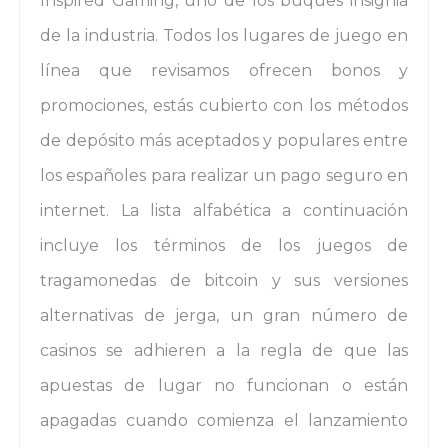
Inspired Gaming, uno de los buques insignia
de la industria. Todos los lugares de juego en
línea que revisamos ofrecen bonos y
promociones, estás cubierto con los métodos
de depósito más aceptados y populares entre
los españoles para realizar un pago seguro en
internet. La lista alfabética a continuación
incluye los términos de los juegos de
tragamonedas de bitcoin y sus versiones
alternativas de jerga, un gran número de
casinos se adhieren a la regla de que las
apuestas de lugar no funcionan o están
apagadas cuando comienza el lanzamiento