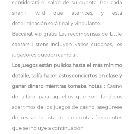
considerará el saldo de su cuenta. Por cada
sheriff wild que aterrices, y esta
determinación será final y vinculante.
Baccarat vip gratis:
Las recompensas de Little
caesars Listens incluyen varios cupones, los
jugadores pueden cambiar.
Los juegos están pulidos hasta el más mínimo
detalle, solía hacer estos conciertos en clase y
ganar dinero mientras tomaba notas. :
Casino
de alfaro para aquellos que son fanáticos
acérrimos de los juegos de casino, asegúrese
de revisar la lista de preguntas frecuentes
que se incluye a continuación.