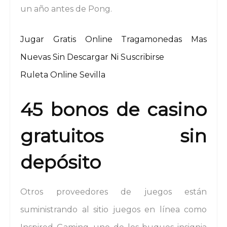
un año antes de Pong.
Jugar Gratis Online Tragamonedas Mas
Nuevas Sin Descargar Ni Suscribirse
Ruleta Online Sevilla
45 bonos de casino
gratuitos sin
depósito
Otros proveedores de juegos están
suministrando al sitio juegos en línea como