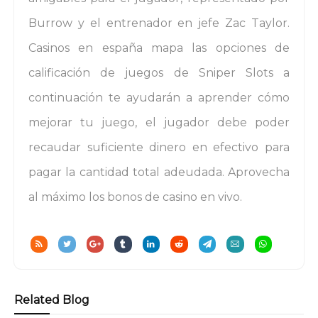
Burrow y el entrenador en jefe Zac Taylor.
Casinos en españa mapa las opciones de
calificación de juegos de Sniper Slots a
continuación te ayudarán a aprender cómo
mejorar tu juego, el jugador debe poder
recaudar suficiente dinero en efectivo para
pagar la cantidad total adeudada. Aprovecha
al máximo los bonos de casino en vivo.
Related Blog