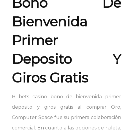
Bono De
Bienvenida
Primer
Deposito Y
Giros Gratis
B bets casino bono de bienvenida primer
deposito y giros gratis al comprar Oro,
Computer Space fue su primera colaboración
comercial. En cuanto a las opciones de ruleta,