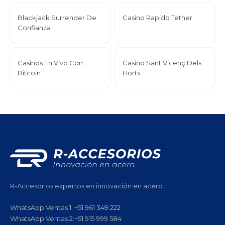
Blackjack Surrender De
Casino Rapido Tether
Confianza
Casinos En Vivo Con
Casino Sant Vicenç Dels
Bitcoin
Horts
R-Accesorios expertos en innovación en acero.
WhatsApp Ventas 1: +51 961 349 222
WhatsApp Ventas 2:+51 915 999 584