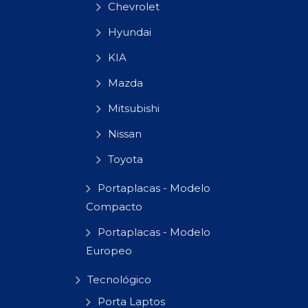
Chevrolet
Hyundai
KIA
Mazda
Mitsubishi
Nissan
Toyota
Portaplacas - Modelo
Compacto
Portaplacas - Modelo
Europeo
Tecnológico
Porta Laptos