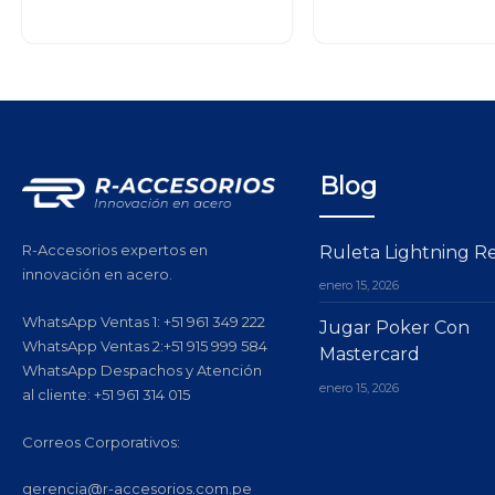
Blog
R-Accesorios expertos en
Ruleta Lightning R
innovación en acero.
enero 15, 2026
WhatsApp Ventas 1: +51 961 349 222
Jugar Poker Con
WhatsApp Ventas 2:+51 915 999 584
Mastercard
WhatsApp Despachos y Atención
enero 15, 2026
al cliente: +51 961 314 015
Correos Corporativos:
gerencia@r-accesorios.com.pe