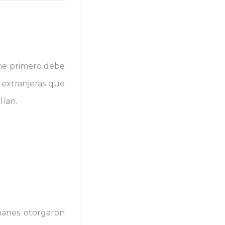
ine primero debe
 extranjeras que
lían.
manes otorgaron