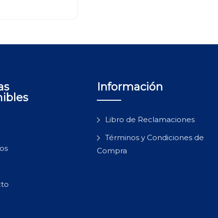
as
Información
nibles
Libro de Reclamaciones
Términos y Condiciones de
os
Compra
cto