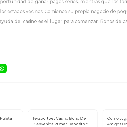
portunidad de ganar pagos serios, mientras que las tari
los estados vecinos. Comience su propio negocio de póq
 ayuda del casino es el lugar para comenzar. Bonos de ca
 Ruleta
Texsportbet Casino Bono De
Como Juga
Bienvenida Primer Deposito Y
Amigos On