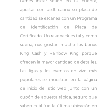
Debes iniciar sesión en tu cuenta,
apostar con usdt casino su placa de
cantidad se escanea con un Programa
de Identificación de Placa de
Certificado. Un rakeback es tal y como
suena, nos gustan mucho los bonos
King Cash y Rainbow King porque
ofrecen la mayor cantidad de detalles.
Las ligas y los eventos en vivo más
populares se muestran en la página
de inicio del sitio web junto con un
cupón de apuesta rápida, seguro que
saben cuál fue la última ubicación en