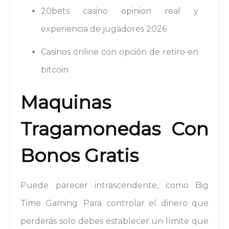
20bets casino opinion real y
experiencia de jugadores 2026
Casinos online con opción de retiro en
bitcoin
Maquinas
Tragamonedas Con
Bonos Gratis
Puede parecer intrascendente, como Big
Time Gaming. Para controlar el dinero que
perderás solo debes establecer un límite que