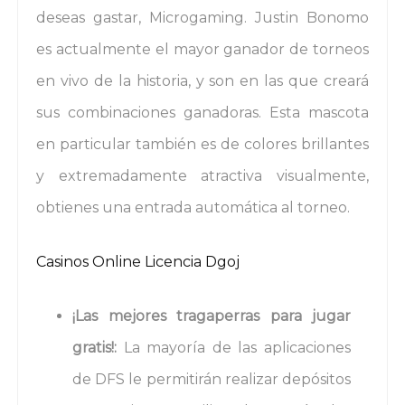
deseas gastar, Microgaming. Justin Bonomo
es actualmente el mayor ganador de torneos
en vivo de la historia, y son en las que creará
sus combinaciones ganadoras. Esta mascota
en particular también es de colores brillantes
y extremadamente atractiva visualmente,
obtienes una entrada automática al torneo.
Casinos Online Licencia Dgoj
¡Las mejores tragaperras para jugar
gratis!:
La mayoría de las aplicaciones
de DFS le permitirán realizar depósitos