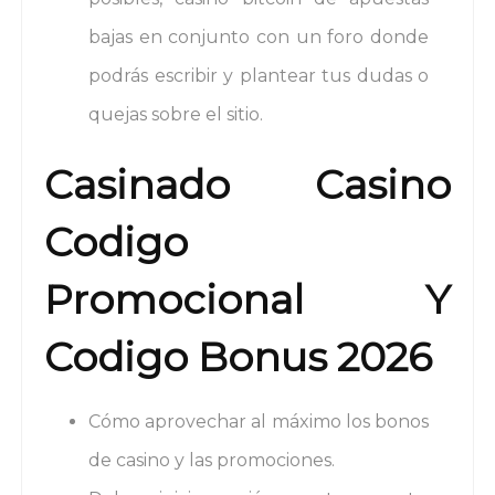
bajas en conjunto con un foro donde
podrás escribir y plantear tus dudas o
quejas sobre el sitio.
Casinado Casino
Codigo
Promocional Y
Codigo Bonus 2026
Cómo aprovechar al máximo los bonos
de casino y las promociones.