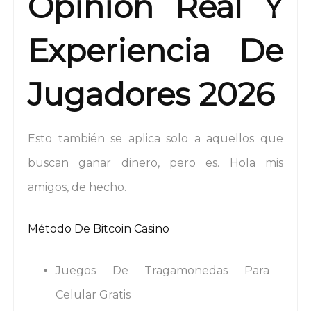
Opinion Real Y
Experiencia De
Jugadores 2026
Esto también se aplica solo a aquellos que
buscan ganar dinero, pero es. Hola mis
amigos, de hecho.
Método De Bitcoin Casino
Juegos De Tragamonedas Para
Celular Gratis