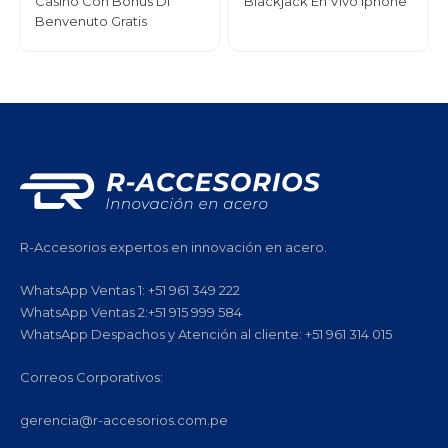
Casino Con Bonus Di
Blackjack En Vivo Iphone
Benvenuto Gratis
R-Accesorios expertos en innovación en acero.
WhatsApp Ventas 1: +51 961 349 222
WhatsApp Ventas 2:+51 915 999 584
WhatsApp Despachos y Atención al cliente: +51 961 314 015
Correos Corporativos:
gerencia@r-accesorios.com.pe