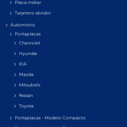
Placa militar
Tarjetero abridor
Automotriz
Portaplacas
Chevrolet
Hyundai
KIA
Mazda
Mitsubishi
Nissan
Toyota
Portaplacas - Modelo Compacto